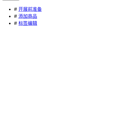
#
开展前准备
#
添加商品
#
标签编辑