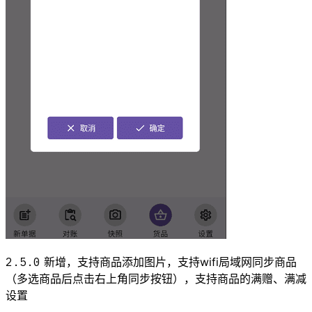
2.5.0
新增，支持商品添加图片，支持wifi局域网同步商品
（多选商品后点击右上角同步按钮），支持商品的满赠、满减
设置