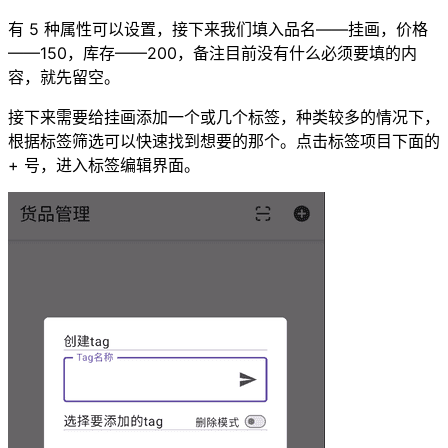
有 5 种属性可以设置，接下来我们填入品名——挂画，价格
——150，库存——200，备注目前没有什么必须要填的内
容，就先留空。
接下来需要给挂画添加一个或几个标签，种类较多的情况下，
根据标签筛选可以快速找到想要的那个。点击标签项目下面的
+ 号，进入标签编辑界面。