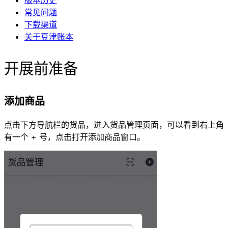
版本历史
常见问题
下载渠道
关于豆津账本
开展前准备
添加商品
点击下方导航栏的货品，进入货品管理页面，可以看到右上角
有一个 + 号，点击打开添加商品窗口。