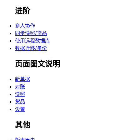
进阶
多人协作
同步快照/货品
使用远程数据库
数据迁移/备份
页面图文说明
新单据
对账
快照
货品
设置
其他