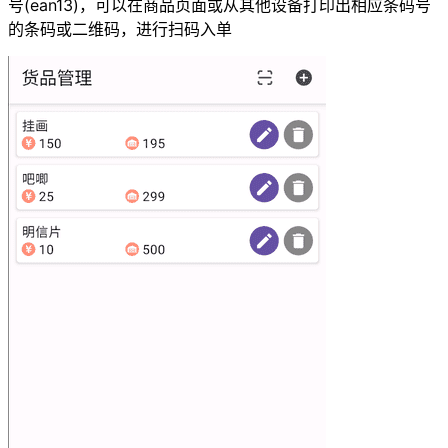
号(ean13)，可以在商品页面或从其他设备打印出相应条码号
的条码或二维码，进行扫码入单